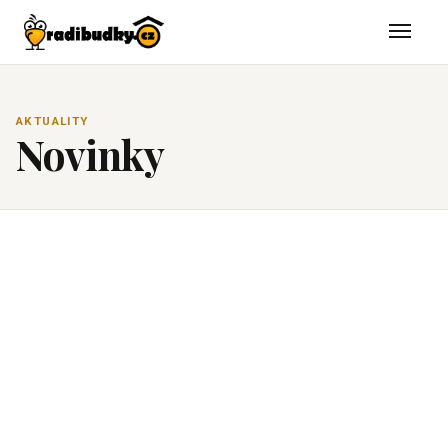
AKTUALITY
Novinky
▶ YouTube